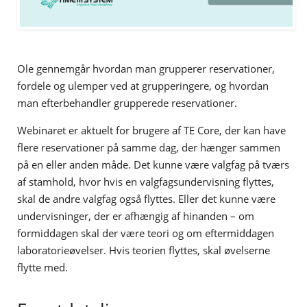
Ole gennemgår hvordan man grupperer reservationer,
fordele og ulemper ved at grupperingere, og hvordan
man efterbehandler grupperede reservationer.
Webinaret er aktuelt for brugere af TE Core, der kan have
flere reservationer på samme dag, der hænger sammen
på en eller anden måde. Det kunne være valgfag på tværs
af stamhold, hvor hvis en valgfagsundervisning flyttes,
skal de andre valgfag også flyttes. Eller det kunne være
undervisninger, der er afhængig af hinanden – om
formiddagen skal der være teori og om eftermiddagen
laboratorieøvelser. Hvis teorien flyttes, skal øvelserne
flytte med.